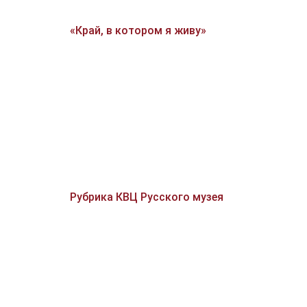
«Край, в котором я живу»
Рубрика КВЦ Русского музея