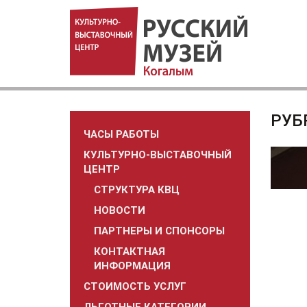
РУБ
ЧАСЫ РАБОТЫ
КУЛЬТУРНО-ВЫСТАВОЧНЫЙ
ЦЕНТР
СТРУКТУРА КВЦ
НОВОСТИ
ПАРТНЕРЫ И СПОНСОРЫ
КОНТАКТНАЯ
ИНФОРМАЦИЯ
СТОИМОСТЬ УСЛУГ