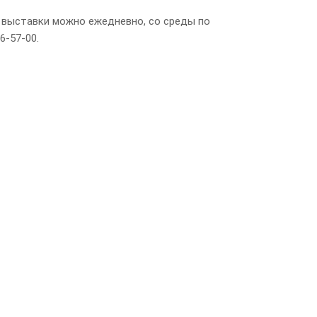
 выставки можно ежедневно, со среды по
6-57-00.