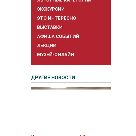
ЛЬГОТНЫЕ КАТЕГОРИИ
ЭКСКУРСИИ
ЭТО ИНТЕРЕСНО
ВЫСТАВКИ
АФИША СОБЫТИЙ
ЛЕКЦИИ
МУЗЕЙ-ОНЛАЙН
ДРУГИЕ НОВОСТИ