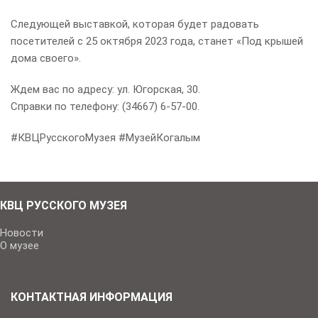
Следующей выставкой, которая будет радовать
посетителей с 25 октября 2023 года, станет «Под крышей
дома своего».
Ждем вас по адресу: ул. Югорская, 30.
Справки по телефону: (34667) 6-57-00.
#КВЦРусскогоМузея #МузейКогалым
КВЦ РУССКОГО МУЗЕЯ
Новости
О музее
КОНТАКТНАЯ ИНФОРМАЦИЯ