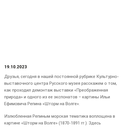
19.10.2023
Друзья, сегодня в нашей постоянной рубрике Культурно-
выставочного центра Русского музея расскажем о том,
как проходил демонтаж выставки «Преображенная
природа» и одного из ее экспонатов – картины Ильи
Ефимовича Репина «Шторм на Волге».
Излюбленная Репиным морская тематика воплощена в
картине «Шторм на Волге» (1870-1891 гг.). Здесь