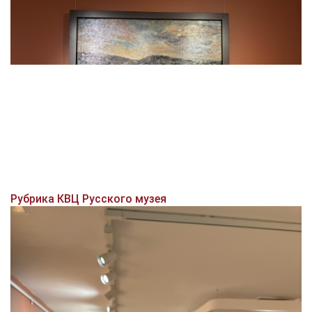
Рубрика КВЦ Русского музея