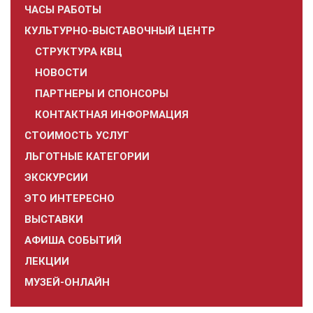
ЧАСЫ РАБОТЫ
КУЛЬТУРНО-ВЫСТАВОЧНЫЙ ЦЕНТР
СТРУКТУРА КВЦ
НОВОСТИ
ПАРТНЕРЫ И СПОНСОРЫ
КОНТАКТНАЯ ИНФОРМАЦИЯ
СТОИМОСТЬ УСЛУГ
ЛЬГОТНЫЕ КАТЕГОРИИ
ЭКСКУРСИИ
ЭТО ИНТЕРЕСНО
ВЫСТАВКИ
АФИША СОБЫТИЙ
ЛЕКЦИИ
МУЗЕЙ-ОНЛАЙН