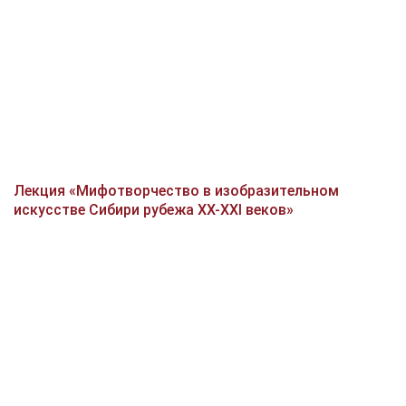
Лекция «Мифотворчество в изобразительном
искусстве Сибири рубежа XX-XXI веков»