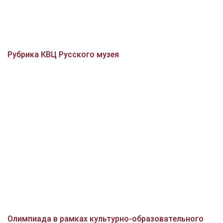
Рубрика КВЦ Русского музея
Олимпиада в рамках культурно-образовательного