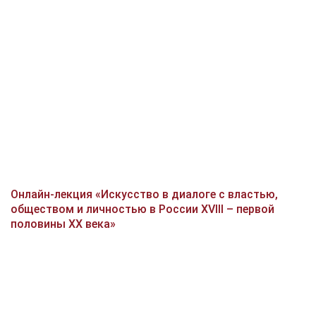
Онлайн-лекция «Искусство в диалоге с властью,
обществом и личностью в России XVIII – первой
половины XX века»