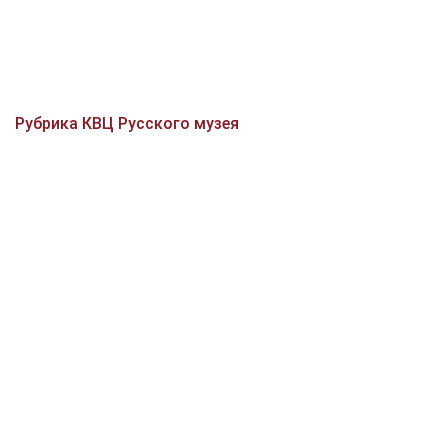
Рубрика КВЦ Русского музея