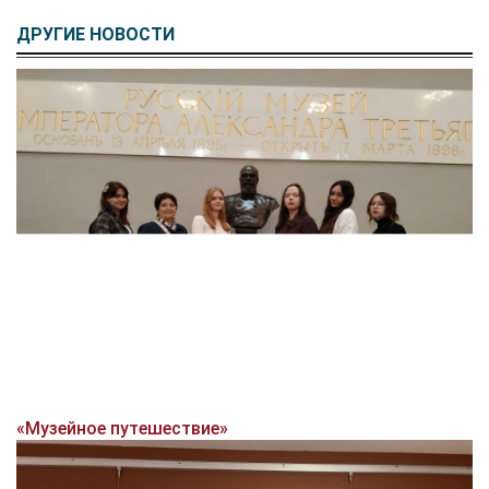
ДРУГИЕ НОВОСТИ
«Музейное путешествие»