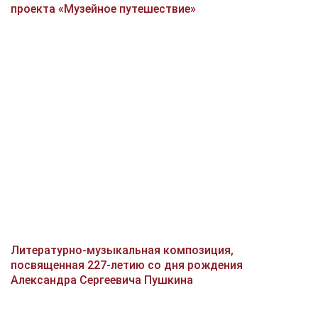
проекта «Музейное путешествие»
Литературно-музыкальная композиция,
посвященная 227-летию со дня рождения
Александра Сергеевича Пушкина