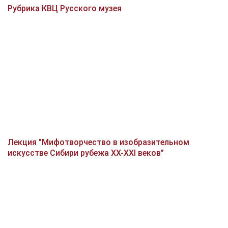
Рубрика КВЦ Русского музея
Лекция "Мифотворчество в изобразительном
искусстве Сибири рубежа XX-XXI веков"