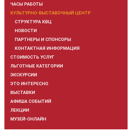
ЧАСЫ РАБОТЫ
КУЛЬТУРНО-ВЫСТАВОЧНЫЙ ЦЕНТР
СТРУКТУРА КВЦ
НОВОСТИ
ПАРТНЕРЫ И СПОНСОРЫ
КОНТАКТНАЯ ИНФОРМАЦИЯ
СТОИМОСТЬ УСЛУГ
ЛЬГОТНЫЕ КАТЕГОРИИ
ЭКСКУРСИИ
ЭТО ИНТЕРЕСНО
ВЫСТАВКИ
АФИША СОБЫТИЙ
ЛЕКЦИИ
МУЗЕЙ-ОНЛАЙН