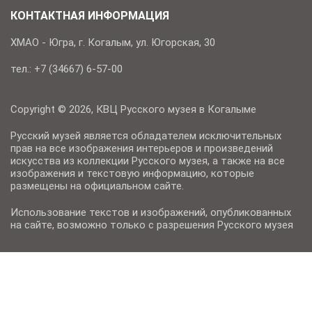
КОНТАКТНАЯ ИНФОРМАЦИЯ
ХМАО - Югра, г. Когалым, ул. Югорская, 30
тел.: +7 (34667) 6-57-00
Copyright © 2026, КВЦ Русского музея в Когалыме
Русский музей является обладателем исключительных
прав на все изображения интерьеров и произведений
искусства из коллекции Русского музея, а также на все
изображения и текстовую информацию, которые
размещены на официальном сайте.
Использование текстов и изображений, опубликованных
на сайте, возможно только с разрешения Русского музея