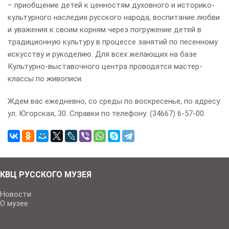
– приобщение детей к ценностям духовного и историко-
культурного наследия русского народа, воспитание любви
и уважения к своим корням через погружение детей в
традиционную культуру в процессе занятий по песенному
искусству и рукоделию. Для всех желающих на базе
Культурно-выставочного центра проводятся мастер-
классы по живописи.
Ждем вас ежедневно, со среды по воскресенье, по адресу:
ул. Югорская, 30. Справки по телефону: (34667) 6-57-00.
КВЦ РУССКОГО МУЗЕЯ
Новости
О музее