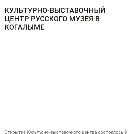
КУЛЬТУРНО-ВЫСТАВОЧНЫЙ
ЦЕНТР РУССКОГО МУЗЕЯ В
КОГАЛЫМЕ
Открытие Культурно-выставочного центра состоялось 9