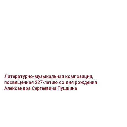
Литературно-музыкальная композиция,
посвященная 227-летию со дня рождения
Александра Сергеевича Пушкина