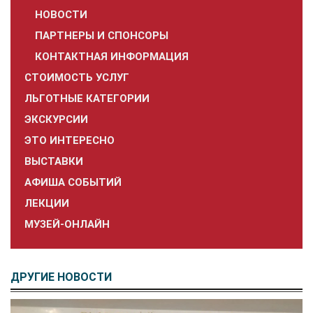
НОВОСТИ
ПАРТНЕРЫ И СПОНСОРЫ
КОНТАКТНАЯ ИНФОРМАЦИЯ
СТОИМОСТЬ УСЛУГ
ЛЬГОТНЫЕ КАТЕГОРИИ
ЭКСКУРСИИ
ЭТО ИНТЕРЕСНО
ВЫСТАВКИ
АФИША СОБЫТИЙ
ЛЕКЦИИ
МУЗЕЙ-ОНЛАЙН
ДРУГИЕ НОВОСТИ