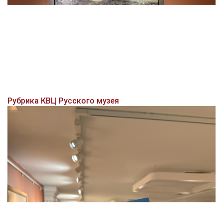
Рубрика КВЦ Русского музея