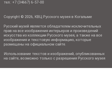
тел.: +7 (34667) 6-57-00
Copyright © 2026, КВЦ Русского музея в Когалыме
Русский музей является обладателем исключительных
прав на все изображения интерьеров и произведений
искусства из коллекции Русского музея, а также на все
изображения и текстовую информацию, которые
размещены на официальном сайте.
Использование текстов и изображений, опубликованных
на сайте, возможно только с разрешения Русского музея