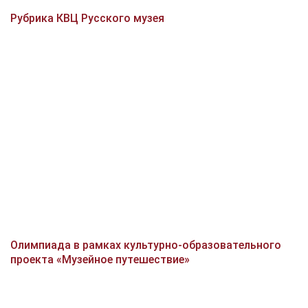
Рубрика КВЦ Русского музея
Олимпиада в рамках культурно-образовательного
проекта «Музейное путешествие»