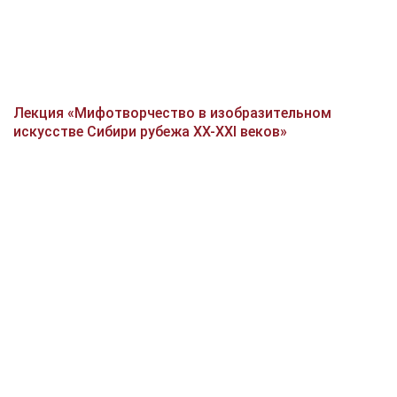
Лекция «Мифотворчество в изобразительном
искусстве Сибири рубежа XX-XXI веков»