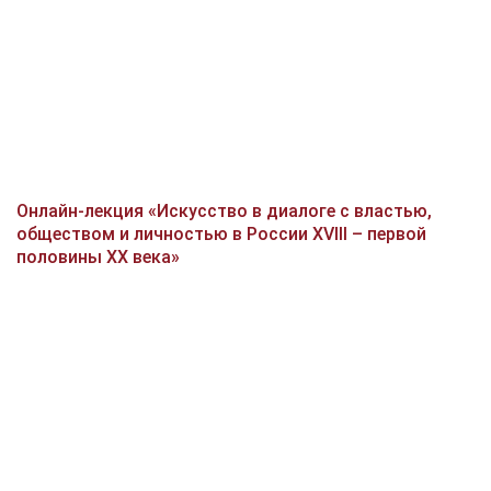
Онлайн-лекция «Искусство в диалоге с властью,
обществом и личностью в России XVIII – первой
половины XX века»