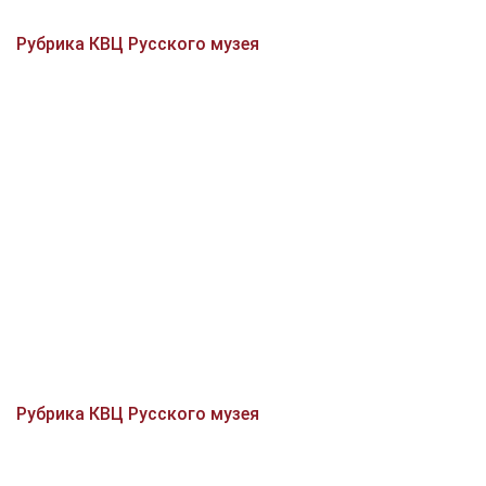
Рубрика КВЦ Русского музея
Рубрика КВЦ Русского музея