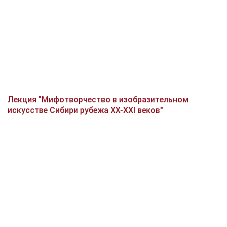
Лекция "Мифотворчество в изобразительном
искусстве Сибири рубежа XX-XXI веков"