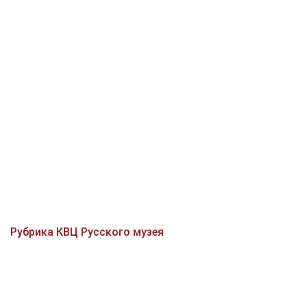
Рубрика КВЦ Русского музея