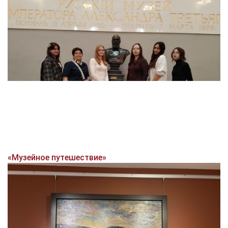
«Музейное путешествие»