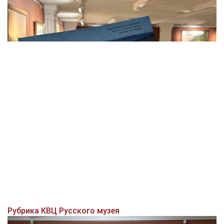
Рубрика КВЦ Русского музея