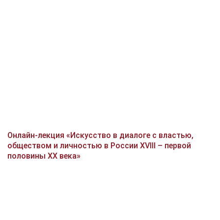
Онлайн-лекция «Искусство в диалоге с властью,
обществом и личностью в России XVIII – первой
половины XX века»