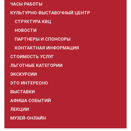
ЧАСЫ РАБОТЫ
КУЛЬТУРНО-ВЫСТАВОЧНЫЙ ЦЕНТР
СТРУКТУРА КВЦ
НОВОСТИ
ПАРТНЕРЫ И СПОНСОРЫ
КОНТАКТНАЯ ИНФОРМАЦИЯ
СТОИМОСТЬ УСЛУГ
ЛЬГОТНЫЕ КАТЕГОРИИ
ЭКСКУРСИИ
ЭТО ИНТЕРЕСНО
ВЫСТАВКИ
АФИША СОБЫТИЙ
ЛЕКЦИИ
МУЗЕЙ-ОНЛАЙН