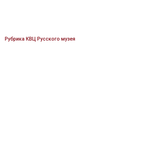
Рубрика КВЦ Русского музея