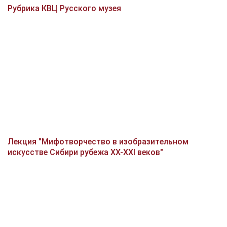
Рубрика КВЦ Русского музея
Лекция "Мифотворчество в изобразительном
искусстве Сибири рубежа XX-XXI веков"