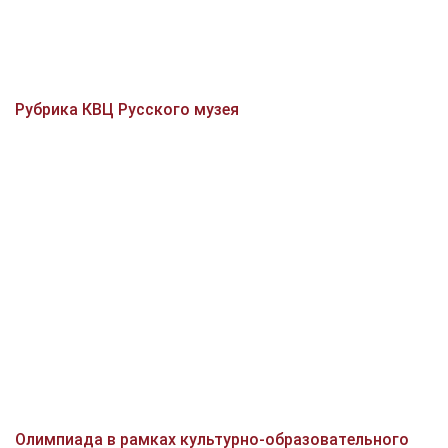
Рубрика КВЦ Русского музея
Олимпиада в рамках культурно-образовательного