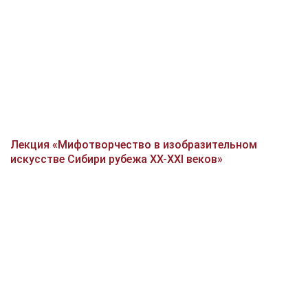
Лекция «Мифотворчество в изобразительном
искусстве Сибири рубежа XX-XXI веков»