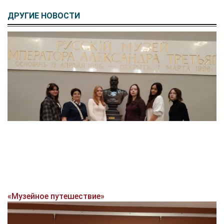
ДРУГИЕ НОВОСТИ
«Музейное путешествие»