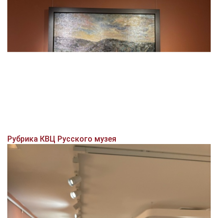
Рубрика КВЦ Русского музея