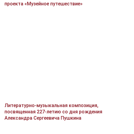
проекта «Музейное путешествие»
Литературно-музыкальная композиция,
посвященная 227-летию со дня рождения
Александра Сергеевича Пушкина